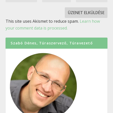
This site uses Akismet to reduce spam.
Learn how
your comment data is processed.
Szabó Dénes, Túraszervező, Túravezető