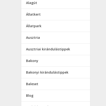
Alagút
Állatkert
Állatpark
Ausztria
Ausztriai kirándulástippek
Bakony
Bakonyi kirándulástippek
Baleset
Blog