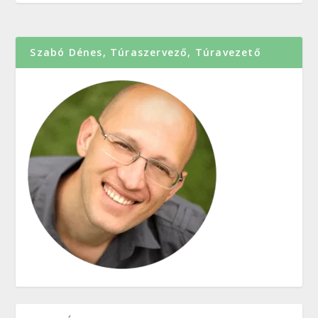
Szabó Dénes, Túraszervező, Túravezető