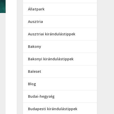
Állatpark
Ausztria
Ausztriai kirándulástippek
Bakony
Bakonyi kirándulástippek
Baleset
Blog
Budai-hegység
Budapesti kirándulástippek