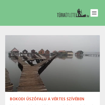
BOKODI ÚSZÓFALU A VÉRTES SZÍVÉBEN