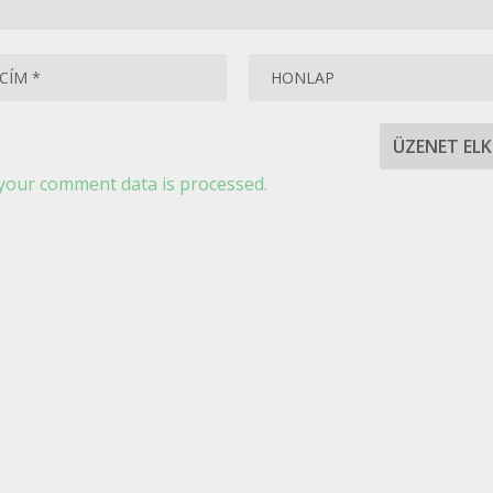
your comment data is processed.