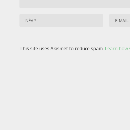
This site uses Akismet to reduce spam.
Learn how 