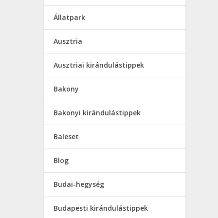
Állatpark
Ausztria
Ausztriai kirándulástippek
Bakony
Bakonyi kirándulástippek
Baleset
Blog
Budai-hegység
Budapesti kirándulástippek