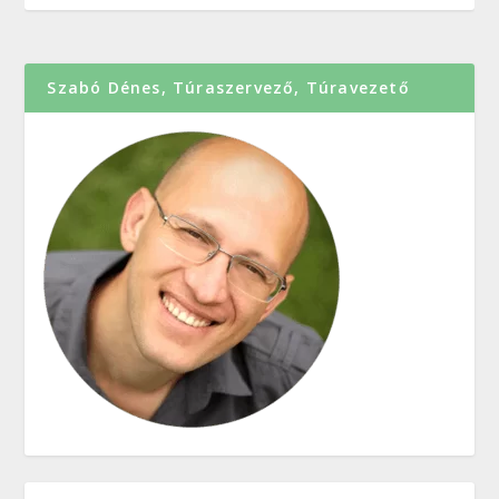
Szabó Dénes, Túraszervező, Túravezető