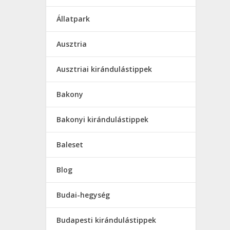
Állatpark
Ausztria
Ausztriai kirándulástippek
Bakony
Bakonyi kirándulástippek
Baleset
Blog
Budai-hegység
Budapesti kirándulástippek