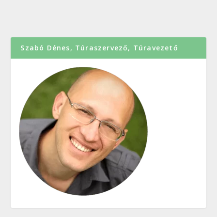
Szabó Dénes, Túraszervező, Túravezető