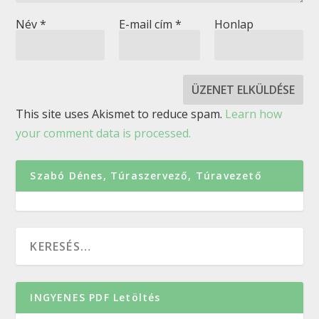
Név
*
E-mail cím
*
Honlap
This site uses Akismet to reduce spam.
Learn how
your comment data is processed.
Szabó Dénes, Túraszervező, Túravezető
INGYENES PDF Letöltés