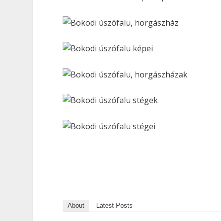
About
Latest Posts