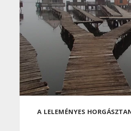
A LELEMÉNYES HORGÁSZTA