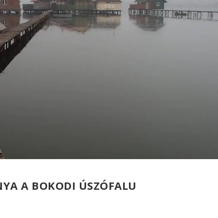
NYA A BOKODI ÚSZÓFALU