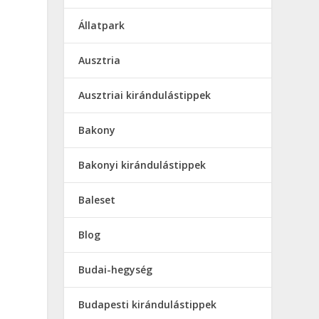
Állatpark
Ausztria
Ausztriai kirándulástippek
Bakony
Bakonyi kirándulástippek
Baleset
Blog
Budai-hegység
Budapesti kirándulástippek