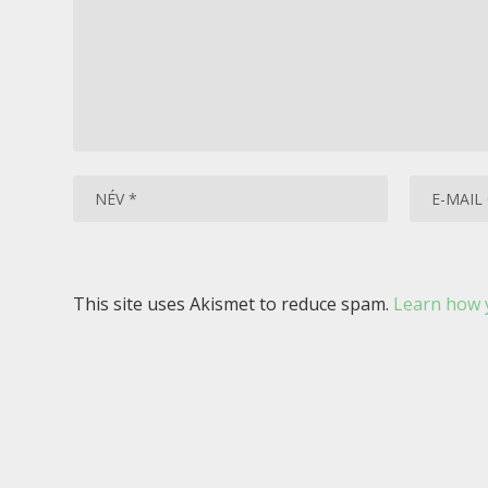
This site uses Akismet to reduce spam.
Learn how 