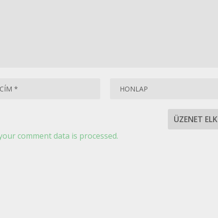
your comment data is processed.