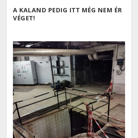
A KALAND PEDIG ITT MÉG NEM ÉR
VÉGET!