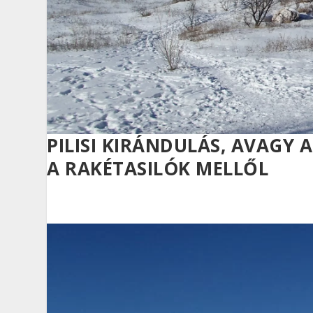
PILISI KIRÁNDULÁS, AVAGY 
A RAKÉTASILÓK MELLŐL