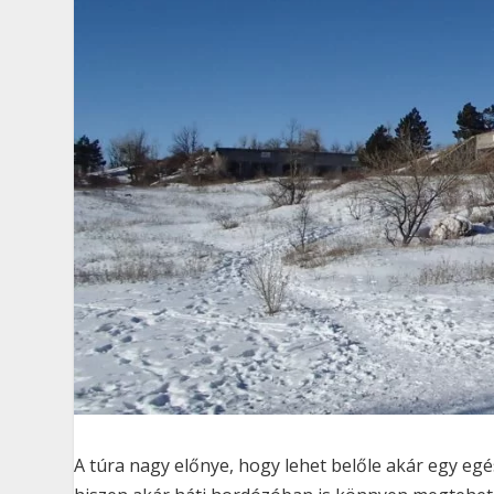
A túra nagy előnye, hogy lehet belőle akár egy egész