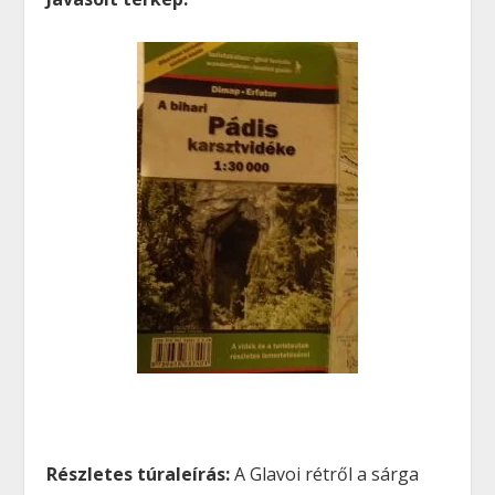
Részletes túraleírás:
A Glavoi rétről a sárga