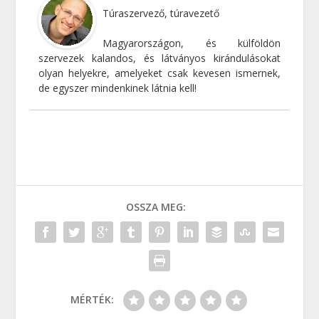
Túraszervező, túravezető
Magyarországon, és külföldön
szervezek kalandos, és látványos kirándulásokat
olyan helyekre, amelyeket csak kevesen ismernek,
de egyszer mindenkinek látnia kell!
OSSZA MEG:
MÉRTÉK: