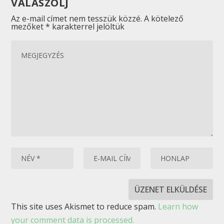
VÁLASZOLJ
Az e-mail címet nem tesszük közzé.
A kötelező
mezőket
*
karakterrel jelöltük
This site uses Akismet to reduce spam.
Learn how
your comment data is processed.