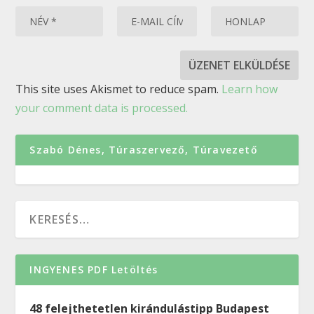
This site uses Akismet to reduce spam.
Learn how
your comment data is processed.
Szabó Dénes, Túraszervező, Túravezető
INGYENES PDF Letöltés
48 felejthetetlen kirándulástipp Budapest