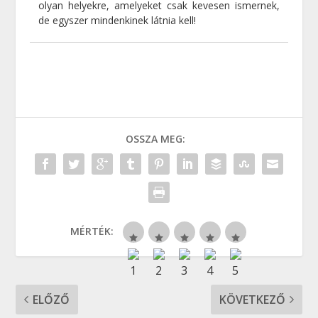
olyan helyekre, amelyeket csak kevesen ismernek,
de egyszer mindenkinek látnia kell!
OSSZA MEG:
MÉRTÉK:
ELŐZŐ
KÖVETKEZŐ