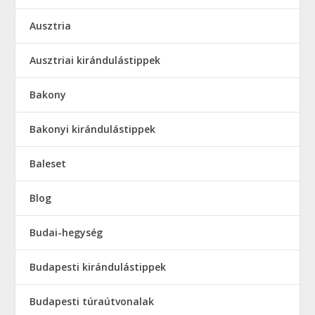
Ausztria
Ausztriai kirándulástippek
Bakony
Bakonyi kirándulástippek
Baleset
Blog
Budai-hegység
Budapesti kirándulástippek
Budapesti túraútvonalak