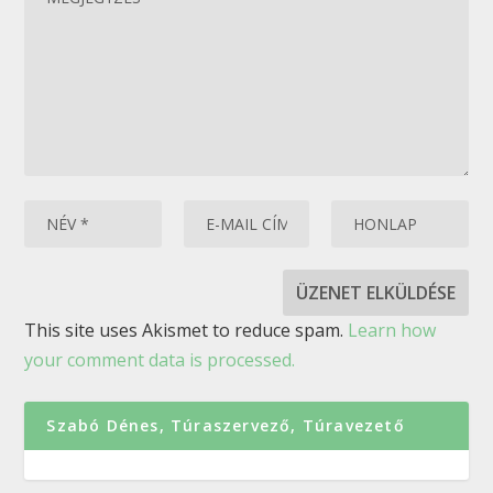
This site uses Akismet to reduce spam.
Learn how
your comment data is processed.
Szabó Dénes, Túraszervező, Túravezető