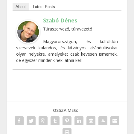
About
Latest Posts
Szabó Dénes
Túraszervező, túravezető
Magyarországon, és külföldön
szervezek kalandos, és látványos kirándulásokat
olyan helyekre, amelyeket csak kevesen ismernek,
de egyszer mindenkinek látnia kell!
OSSZA MEG: