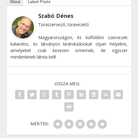
About
Latest Posts
Szabó Dénes
Túraszervező, túravezető
Magyarországon, és külföldön szervezek
kalandos, és látványos kirándulásokat olyan helyekre,
amelyeket csak kevesen ismernek, de egyszer
mindenkinek látnia kell!
OSSZA MEG:
MÉRTÉK: