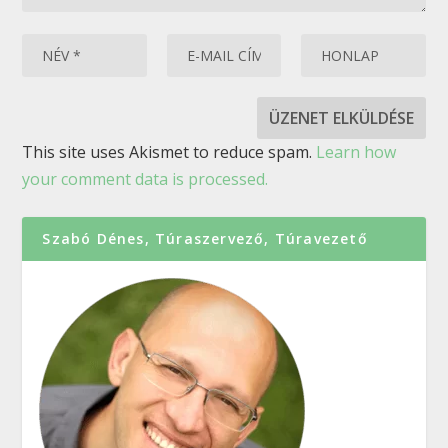
This site uses Akismet to reduce spam.
Learn how
your comment data is processed.
Szabó Dénes, Túraszervező, Túravezető